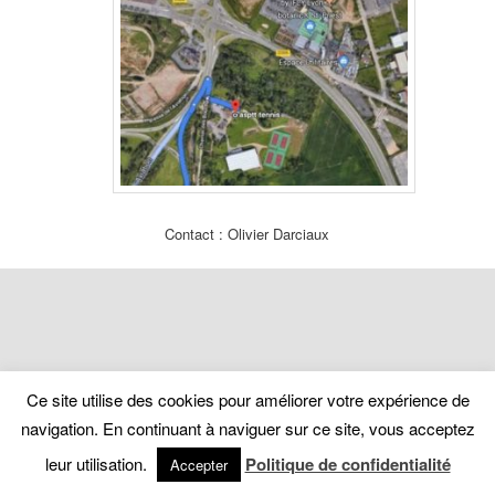
Contact : Olivier Darciaux
Ce site utilise des cookies pour améliorer votre expérience de
navigation. En continuant à naviguer sur ce site, vous acceptez
leur utilisation.
Politique de confidentialité
Accepter