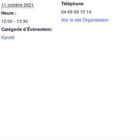
Téléphone
11 octobre 2021
04 69 09 15 14
Heure :
Voir le site Organisateur
12:00 - 13:30
Catégorie d’Évènement:
Karaté