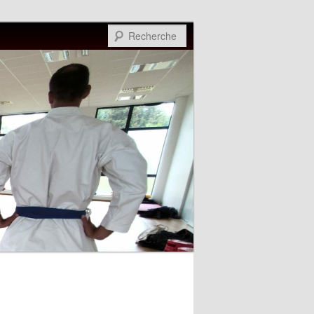
Recherche