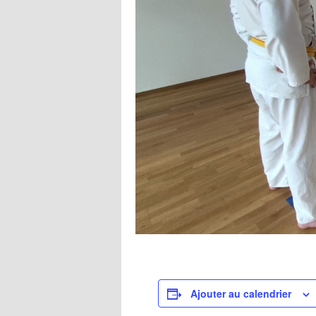
Ajouter au calendrier