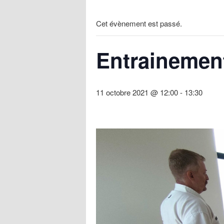
Cet évènement est passé.
Entrainement
11 octobre 2021 @ 12:00
-
13:30