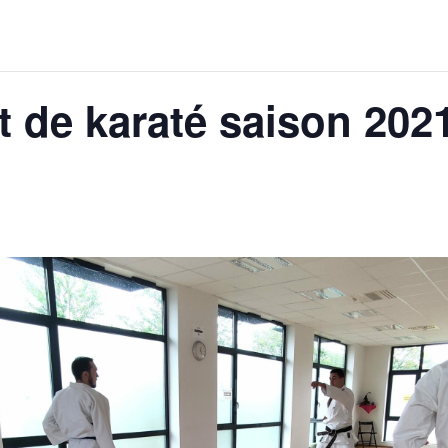
 de karaté saison 202