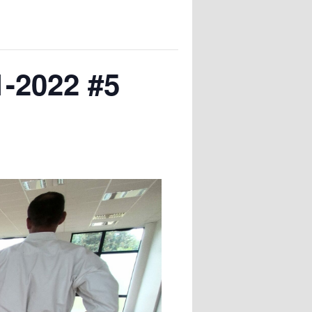
1-2022 #5