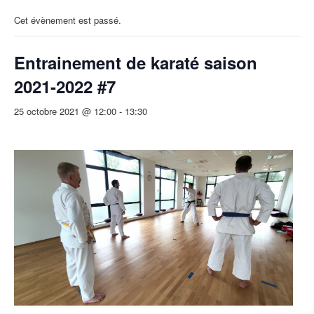
Cet évènement est passé.
Entrainement de karaté saison
2021-2022 #7
25 octobre 2021 @ 12:00
-
13:30