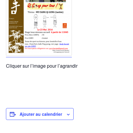
Cliquer sur l’image pour l’agrandir
Ajouter au calendrier