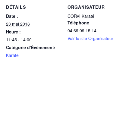
DÉTAILS
ORGANISATEUR
Date :
CORVI Karaté
Téléphone
23 mai 2016
04 69 09 15 14
Heure :
Voir le site Organisateur
11:45 - 14:00
Catégorie d’Évènement:
Karaté