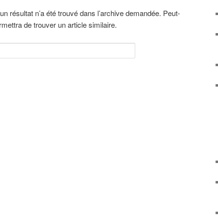
n résultat n’a été trouvé dans l’archive demandée. Peut-
ettra de trouver un article similaire.