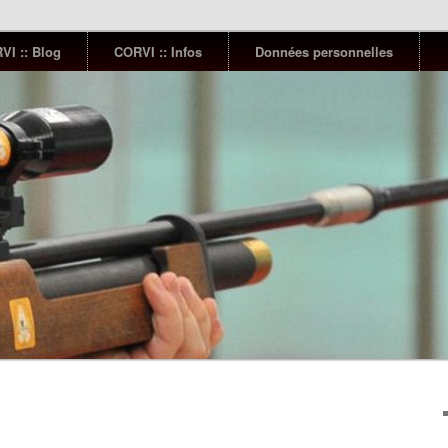
VI :: Blog
CORVI :: Infos
Données personnelles