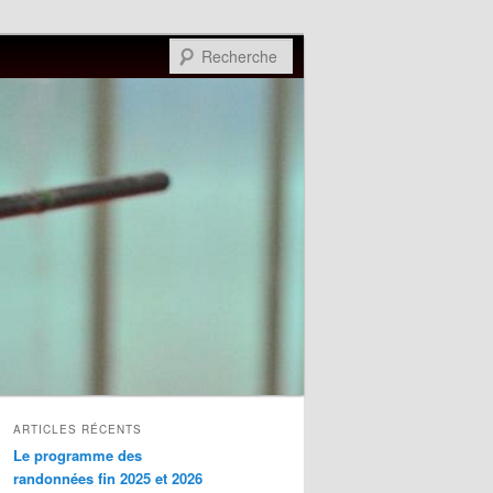
Recherche
ARTICLES RÉCENTS
Le programme des
randonnées fin 2025 et 2026