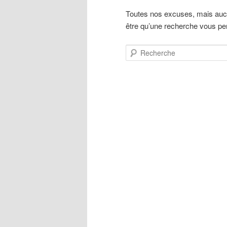
Toutes nos excuses, mais aucu
être qu’une recherche vous perm
Recherche