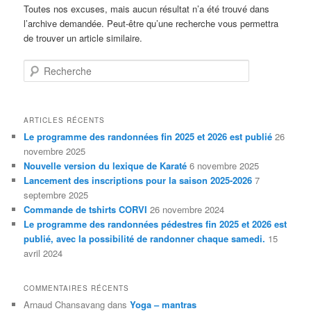
Toutes nos excuses, mais aucun résultat n’a été trouvé dans
l’archive demandée. Peut-être qu’une recherche vous permettra
de trouver un article similaire.
Recherche
ARTICLES RÉCENTS
Le programme des randonnées fin 2025 et 2026 est publié
26
novembre 2025
Nouvelle version du lexique de Karaté
6 novembre 2025
Lancement des inscriptions pour la saison 2025-2026
7
septembre 2025
Commande de tshirts CORVI
26 novembre 2024
Le programme des randonnées pédestres fin 2025 et 2026 est
publié, avec la possibilité de randonner chaque samedi.
15
avril 2024
COMMENTAIRES RÉCENTS
Arnaud Chansavang
dans
Yoga – mantras