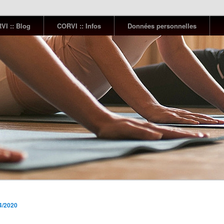
VI :: Blog
CORVI :: Infos
Données personnelles
04/2020