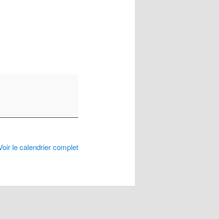
Voir le calendrier complet