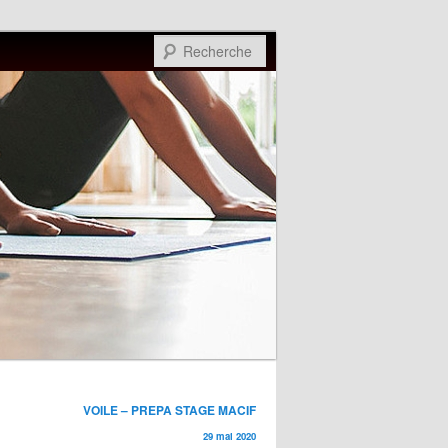
Recherche
VOILE – PREPA STAGE MACIF
29 mai 2020