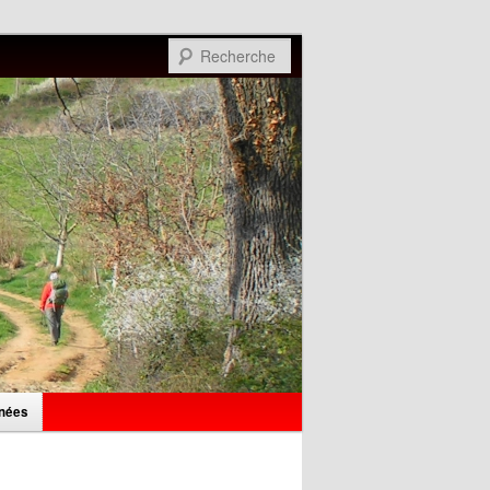
Recherche
nées