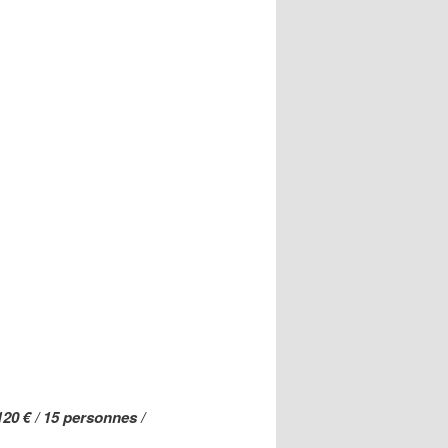
120 € / 15 personnes /