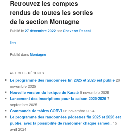
Retrouvez les comptes
rendus de toutes les sorties
de la section Montagne
Publié le
27 décembre 2022
par
Chaverot Pascal
lien
Publié dans
Montagne
ARTICLES RÉCENTS
Le programme des randonnées fin 2025 et 2026 est publié
26
novembre 2025
Nouvelle version du lexique de Karaté
6 novembre 2025
Lancement des inscriptions pour la saison 2025-2026
7
septembre 2025
Commande de tshirts CORVI
26 novembre 2024
Le programme des randonnées pédestres fin 2025 et 2026 est
publié, avec la possibilité de randonner chaque samedi.
15
avril 2024