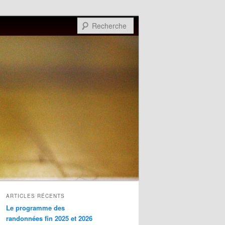
Recherche
ARTICLES RÉCENTS
Le programme des
randonnées fin 2025 et 2026