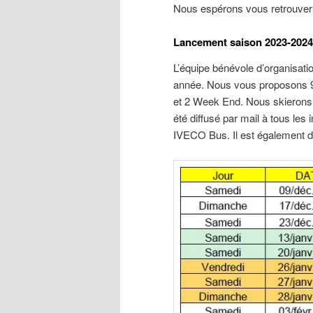
Nous espérons vous retrouver t
Lancement saison 2023-2024
L’équipe bénévole d’organisatio
année. Nous vous proposons 9 s
et 2 Week End. Nous skierons 
été diffusé par mail à tous les
IVECO Bus. Il est également d