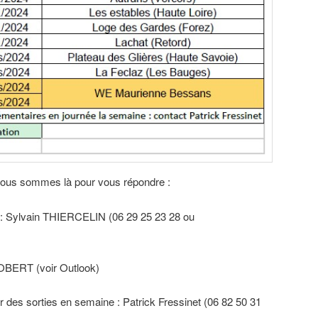
nous sommes là pour vous répondre :
: Sylvain THIERCELIN (06 29 25 23 28 ou
ROBERT (voir Outlook)
ur des sorties en semaine : Patrick Fressinet (06 82 50 31