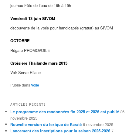
journée Fête de l’eau de 16h à 19h
Vendredi 13 juin SIVOM
découverte de la voile pour handicapés (gratuit) au SIVOM
OCTOBRE
Régate PROMOVOILE
Croisiere Thailande mars 2015
Voir Serve Eliane
Publié dans
Voile
ARTICLES RÉCENTS
Le programme des randonnées fin 2025 et 2026 est publié
26
novembre 2025
Nouvelle version du lexique de Karaté
6 novembre 2025
Lancement des inscriptions pour la saison 2025-2026
7