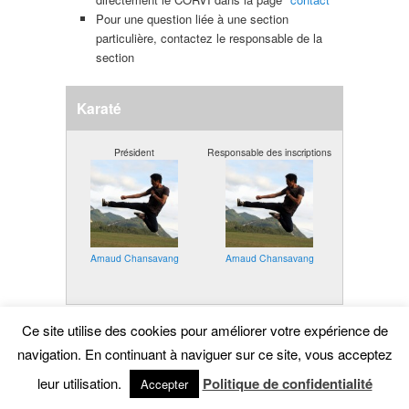
Pour une question liée à une section
particulière, contactez le responsable de la
section
Karaté
Président
Responsable des inscriptions
Arnaud Chansavang
Arnaud Chansavang
Ce site utilise des cookies pour améliorer votre expérience de
navigation. En continuant à naviguer sur ce site, vous acceptez
leur utilisation.
Politique de confidentialité
Accepter