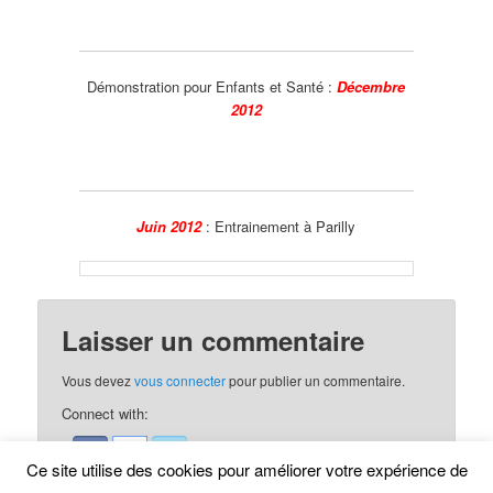
Démonstration pour Enfants et Santé
:
Décembre
2012
Juin 2012
:
Entrainement à Parilly
Laisser un commentaire
Vous devez
vous connecter
pour publier un commentaire.
Connect with:
Ce site utilise des cookies pour améliorer votre expérience de