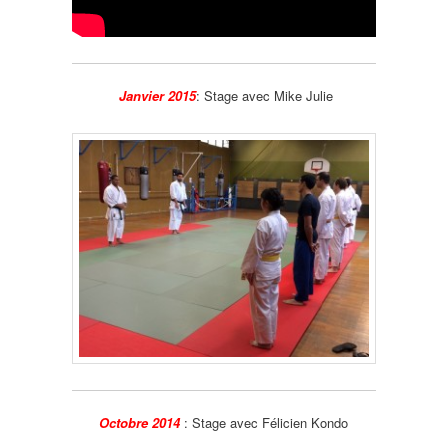
Janvier 2015
: Stage avec Mike Julie
Octobre 2014
:
Stage avec Félicien Kondo