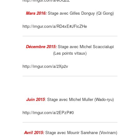
Mars 2016:
Stage avec Gilles Donguy (Qi Gong)
http://imgur.com/a/RD4xE#JFicZHe
Décembre 2015:
Stage avec Michel Scaccialupi
(Les points vitaux)
http://imgur.com/a/2Xp2v
Juin 2015
: Stage avec Michel Muller (Wado-ryu)
http://imgur.com/a/2EPzP#0
Avril 2015:
Stage avec Mounir Sarehane (Vovinam)