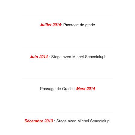
Juillet 2014
: Passage de grade
Juin 2014
:
Stage avec Michel Scaccialupi
Passage de Grade
:
Mars 2014
Décembre 2013
:
Stage avec Michel Scaccialupi