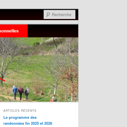
Recherche
ARTICLES RÉCENTS
Le programme des
randonnées fin 2025 et 2026