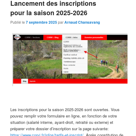
Lancement des inscriptions
pour la saison 2025-2026
Publié le
7 septembre 2025
par
Arnaud Chansavang
Les inscriptions pour la saison 2025-2026 sont ouvertes. Vous
pouvez remplir votre formulaire en ligne, en fonction de votre
situation (salarié interne, ayant-droit, retraité ou externe) et
préparer votre dossier d’inscription sur la page suivante:
https://www.corvi.fr/infos/tarifs-et-inscript/
. Après constitution de