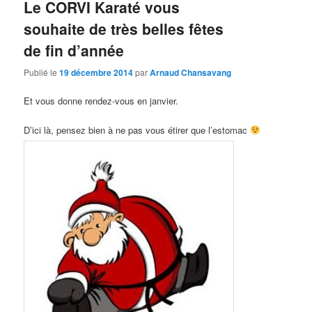
Le CORVI Karaté vous
souhaite de très belles fêtes
de fin d’année
Publié le
19 décembre 2014
par
Arnaud Chansavang
Et vous donne rendez-vous en janvier.
D’ici là, pensez bien à ne pas vous étirer que l’estomac