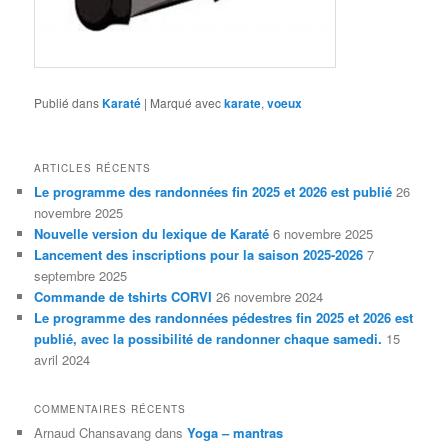
Publié dans
Karaté
|
Marqué avec
karate
,
voeux
ARTICLES RÉCENTS
Le programme des randonnées fin 2025 et 2026 est publié
26
novembre 2025
Nouvelle version du lexique de Karaté
6 novembre 2025
Lancement des inscriptions pour la saison 2025-2026
7
septembre 2025
Commande de tshirts CORVI
26 novembre 2024
Le programme des randonnées pédestres fin 2025 et 2026 est
publié, avec la possibilité de randonner chaque samedi.
15
avril 2024
COMMENTAIRES RÉCENTS
Arnaud Chansavang
dans
Yoga – mantras