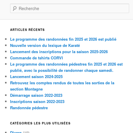
Recherche
ARTICLES RÉCENTS
Le programme des randonnées fin 2025 et 2026 est publié
Nouvelle version du lexique de Karaté
Lancement des inscriptions pour la saison 2025-2026
Commande de tshirts CORVI
Le programme des randonnées pédestres fin 2025 et 2026 est
publié, avec la possibilité de randonner chaque samedi.
Lancement saison 2024-2025
Retrouvez les comptes rendus de toutes les sorties de la
section Montagne
Démarrage saison 2022-2023
Inscriptions saison 2022-2023
Randonnée pédestre
CATÉGORIES LES PLUS UTILISÉES
Divers
(19)