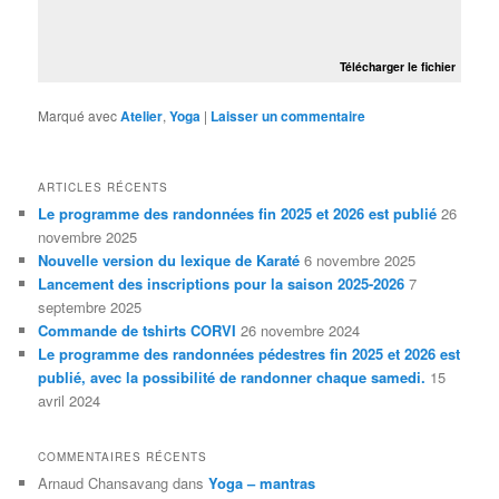
Télécharger le fichier
Marqué avec
Atelier
,
Yoga
|
Laisser un commentaire
ARTICLES RÉCENTS
Le programme des randonnées fin 2025 et 2026 est publié
26
novembre 2025
Nouvelle version du lexique de Karaté
6 novembre 2025
Lancement des inscriptions pour la saison 2025-2026
7
septembre 2025
Commande de tshirts CORVI
26 novembre 2024
Le programme des randonnées pédestres fin 2025 et 2026 est
publié, avec la possibilité de randonner chaque samedi.
15
avril 2024
COMMENTAIRES RÉCENTS
Arnaud Chansavang
dans
Yoga – mantras