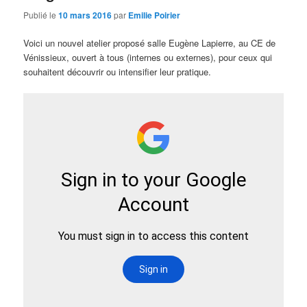
Publié le
10 mars 2016
par
Emilie Poirier
Voici un nouvel atelier proposé salle Eugène Lapierre, au CE de
Vénissieux, ouvert à tous (internes ou externes), pour ceux qui
souhaitent découvrir ou intensifier leur pratique.