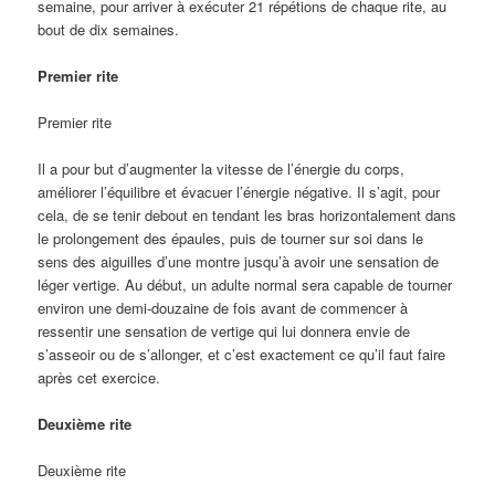
semaine, pour arriver à exécuter 21 répétions de chaque rite, au
bout de dix semaines.
Premier rite
Premier rite
Il a pour but d’augmenter la vitesse de l’énergie du corps,
améliorer l’équilibre et évacuer l’énergie négative. Il s’agit, pour
cela, de se tenir debout en tendant les bras horizontalement dans
le prolongement des épaules, puis de tourner sur soi dans le
sens des aiguilles d’une montre jusqu’à avoir une sensation de
léger vertige. Au début, un adulte normal sera capable de tourner
environ une demi-douzaine de fois avant de commencer à
ressentir une sensation de vertige qui lui donnera envie de
s’asseoir ou de s’allonger, et c’est exactement ce qu’il faut faire
après cet exercice.
Deuxième rite
Deuxième rite