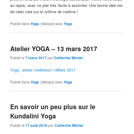
au repos, avec ce plat très facile à assimiler. Une bonne idée est
de caler cela sur le rythme de carême !
Publié dans
Yoga
|
Marqué avec
Yoga
Atelier YOGA – 13 mars 2017
Publié le
7 mars 2017
par
Catherine Michel
Yoga_ atelier méditation 13Mars 2017
Publié dans
Yoga
|
Marqué avec
Yoga
En savoir un peu plus sur le
Kundalini Yoga
Publié le
17 août 2016
par
Catherine Michel