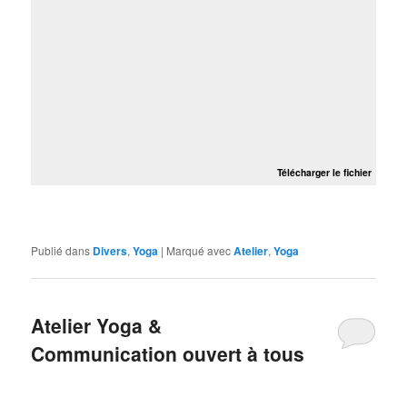
Télécharger le fichier
Publié dans
Divers
,
Yoga
|
Marqué avec
Atelier
,
Yoga
Atelier Yoga &
Communication ouvert à tous