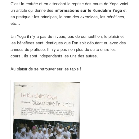
C’est la rentrée et en attendant la reprise des cours de Yoga voici
un article qui donne des
informations sur le Kundalini Yoga
et
sa pratique : les principes, le nom des exercices, les bénéfices,
etc…
En Yoga il n’y a pas de niveau, pas de compétition, le plaisir et
les bénéfices sont identiques que l’on soit débutant ou avec des
années de pratique. Il n’y a pas non plus de suite entre les
cours.. ils sont independants les uns des autres.
Au plaisir de se retrouver sur les tapis !